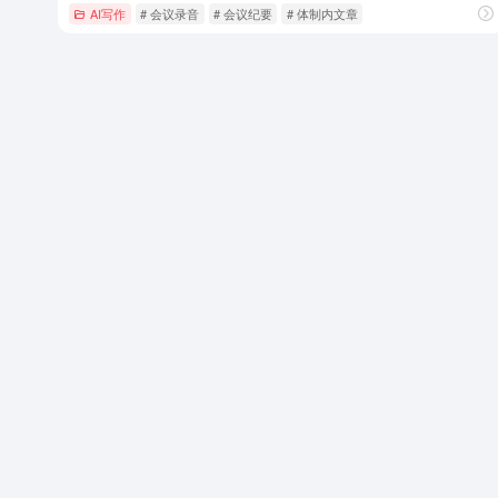
AI写作
# 会议录音
# 会议纪要
# 体制内文章