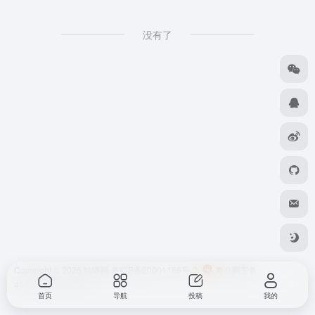
没有了
Copyright © 2026
咕嗝网
粤ICP备20001166号-2
粤公网安备
44010302111161号
首页
导航
投稿
我的