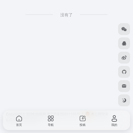
没有了
Copyright © 2026
咕嗝网
粤ICP备20001166号-2
粤公网安备
44010302111161号
首页
导航
投稿
我的