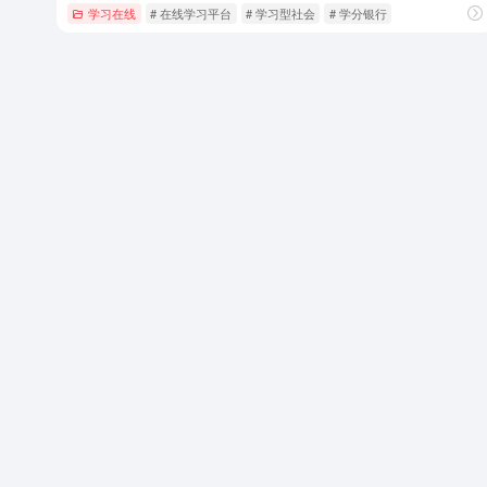
学习在线
# 在线学习平台
# 学习型社会
# 学分银行