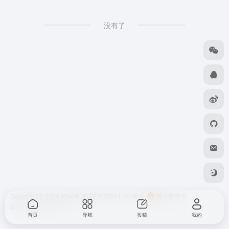
没有了
Copyright © 2026
咕嗝网
粤ICP备20001166号-2
粤公网安备
44010302111161号
首页
导航
投稿
我的