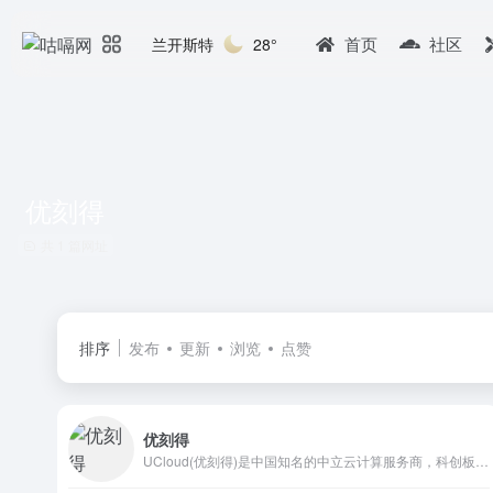
首页
社区
兰开斯特
28°
优刻得
共 1 篇网址
排序
发布
更新
浏览
点赞
优刻得
UCloud(优刻得)是中国知名的中立云计算服务商，科创板上市(股票代码：688158)，中国云计算第一股，专注于提供可靠的企业级云服务，包括云服务器、云主机、云数据库、混合云、CDN、人工智能等服务