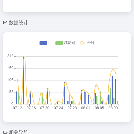
数据统计
相关导航