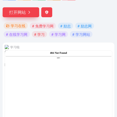
打开网站
学习在线
# 免费学习网
# 励志
# 励志网
# 在线学习网
# 学习
# 学习网
# 学习网站
学习啦