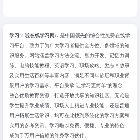
学习
啦
在线学习网
是中国领先的综合性免费在线学
习平台，致力于为广大学习者提供全方位、多领域的知
识服务。网站涵盖学习方法交流、智力开发、记忆力训
练、电脑技能教程、英语学习、职场攻略、
励志
故事
及实用生活百科等丰富内容，满足不同年龄层和职业背
景用户的学习需求。平台秉承”让学习更简单”的理念，
整合优质教育资源，打造开放共享的知识社区。无论是
学生提升学业成绩、职场人士精进专业技能，还是普通
用户拓展生活常识，均可在此找到系统化的学习方案和
实用的参考资讯。学习啦以免费、便捷、专业的特色，
成为千万用户信赖的终身学习伙伴。