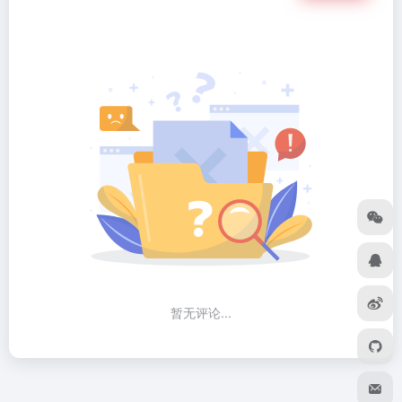
暂无评论...