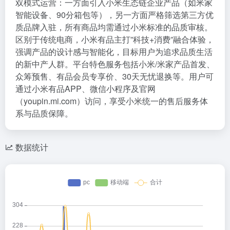
双模式运营：一方面引入小米生态链企业产品（如米家
智能设备、90分箱包等），另一方面严格筛选第三方优
质品牌入驻，所有商品均需通过小米标准的品质审核。
区别于传统电商，小米有品主打”科技+消费”融合体验，
强调产品的设计感与智能化，目标用户为追求品质生活
的新中产人群。平台特色服务包括小米/米家产品首发、
众筹预售、有品会员专享价、30天无忧退换等。用户可
通过小米有品APP、微信小程序及官网
（youpin.mi.com）访问，享受小米统一的售后服务体
系与品质保障。
数据统计