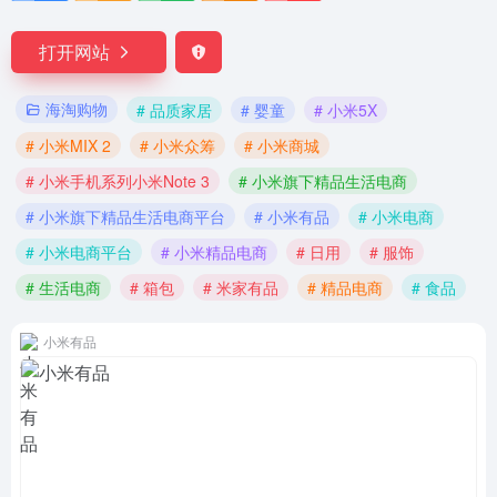
打开网站
海淘购物
# 品质家居
# 婴童
# 小米5X
# 小米MIX 2
# 小米众筹
# 小米商城
# 小米手机系列小米Note 3
# 小米旗下精品生活电商
# 小米旗下精品生活电商平台
# 小米有品
# 小米电商
# 小米电商平台
# 小米精品电商
# 日用
# 服饰
# 生活电商
# 箱包
# 米家有品
# 精品电商
# 食品
小米有品