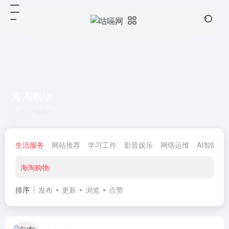
海淘购物
共 12 篇网址
生活服务
网站推荐
学习工作
影音娱乐
网络运维
AI智能
海淘购物
排序
发布
更新
浏览
点赞