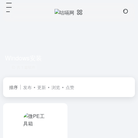
Windows安装
共 1 篇软件
排序
发布
更新
浏览
点赞