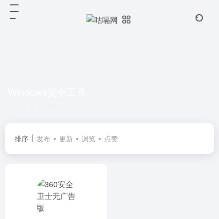
Windows安全工具
共 1 篇软件
排序
发布
更新
浏览
点赞