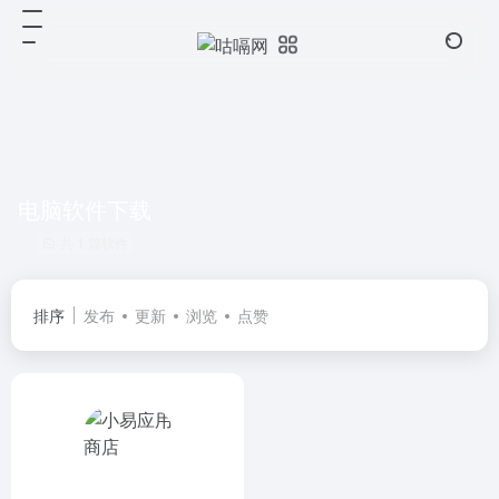
电脑软件下载
共 1 篇软件
排序
发布
更新
浏览
点赞