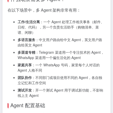
在以下场景中，多 Agent 架构非常有用：
工作/生活分离
：一个 Agent 处理工作相关事务（邮件、
日程、代码），另一个负责生活助手（购物清单、菜
谱、闲聊）
多语言服务
：中文用户路由给中文 Agent，英文用户路
由给英文 Agent
多渠道专精
：Telegram 渠道用一个专注技术的 Agent，
WhatsApp 渠道用一个偏生活化的 Agent
家庭共享
：一个 WhatsApp 号码，家里每个人对话的
Agent 人格不同
团队协作
：不同部门或项目使用不同的 Agent，各自独
立记忆和工作空间
测试开发
：开一个测试 Agent 用于调试新功能，不影响
线上主 Agent
Agent 配置基础