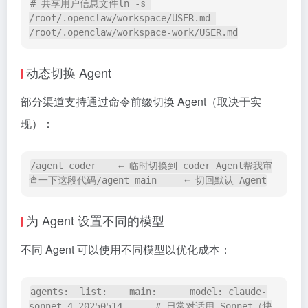
# 共享用户信息文件ln -s 
/root/.openclaw/workspace/USER.md 
/root/.openclaw/workspace-work/USER.md
动态切换 Agent
部分渠道支持通过命令前缀切换 Agent（取决于实
现）：
/agent coder    ← 临时切换到 coder Agent帮我审
查一下这段代码/agent main     ← 切回默认 Agent
为 Agent 设置不同的模型
不同 Agent 可以使用不同模型以优化成本：
agents:  list:    main:      model: claude-
sonnet-4-20250514      # 日常对话用 Sonnet（快