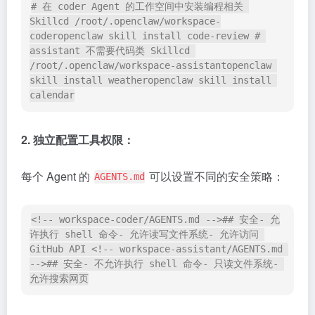
# 在 coder Agent 的工作空间中安装编程相关 
Skillcd /root/.openclaw/workspace-
coderopenclaw skill install code-review # 
assistant 不需要代码类 Skillcd 
/root/.openclaw/workspace-assistantopenclaw 
skill install weatheropenclaw skill install 
calendar
2. 独立配置工具权限：
每个 Agent 的
可以设置不同的安全策略：
AGENTS.md
<!-- workspace-coder/AGENTS.md -->## 安全- 允
许执行 shell 命令- 允许读写文件系统- 允许访问 
GitHub API <!-- workspace-assistant/AGENTS.md 
-->## 安全- 不允许执行 shell 命令- 只读文件系统- 
允许搜索网页