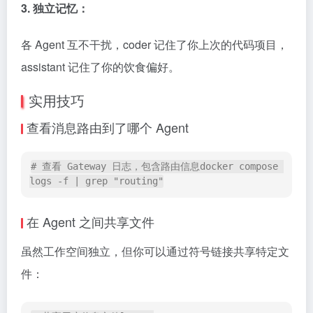
3. 独立记忆：
各 Agent 互不干扰，coder 记住了你上次的代码项目，
assistant 记住了你的饮食偏好。
实用技巧
查看消息路由到了哪个 Agent
# 查看 Gateway 日志，包含路由信息docker compose 
logs -f | grep "routing"
在 Agent 之间共享文件
虽然工作空间独立，但你可以通过符号链接共享特定文
件：